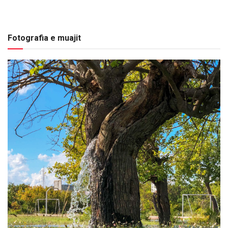
Fotografia e muajit