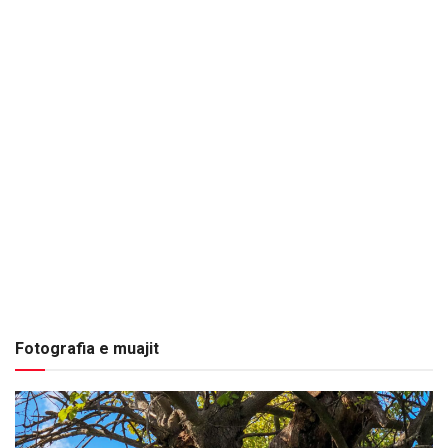
Fotografia e muajit