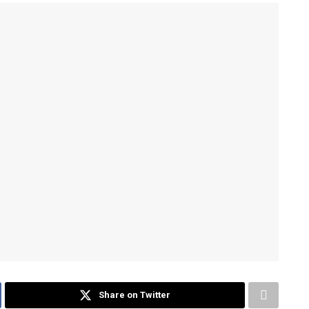
Share on Twitter