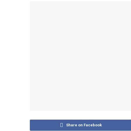
Share on Facebook