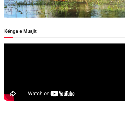
Kënga e Muajit