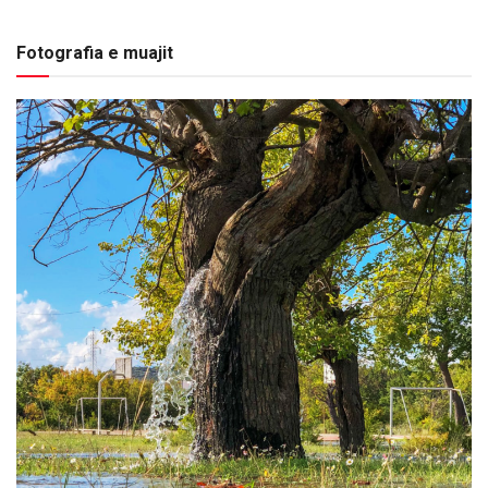
Fotografia e muajit