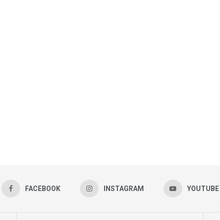
FACEBOOK
INSTAGRAM
YOUTUBE