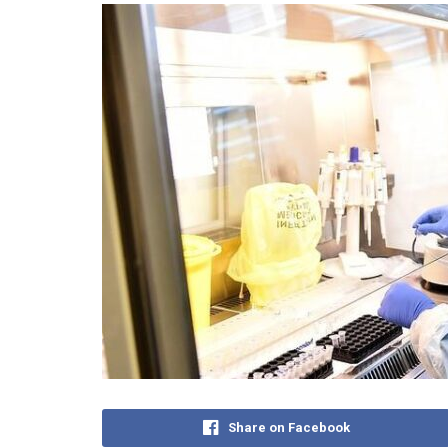
Share on Facebook