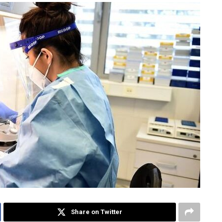
Share on Twitter