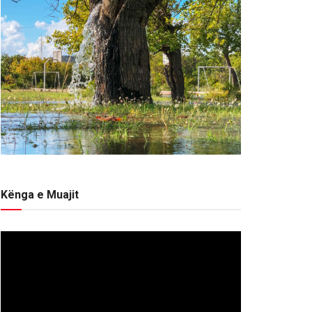
Kënga e Muajit