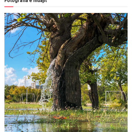
Fotografia e muajit