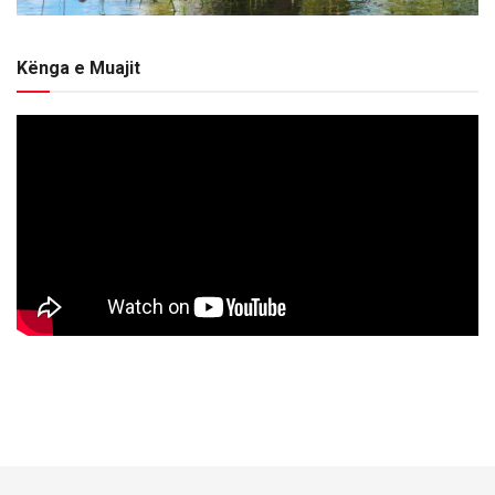
Kënga e Muajit