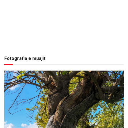
Fotografia e muajit