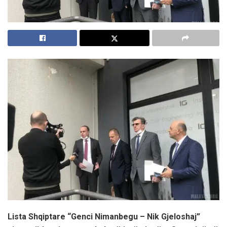
Lista Shqiptare “Genci Nimanbegu – Nik Gjeloshaj”