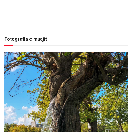
Fotografia e muajit