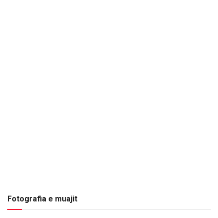
Fotografia e muajit