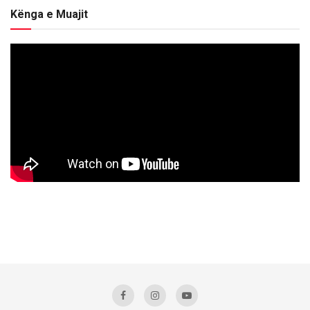
Kënga e Muajit