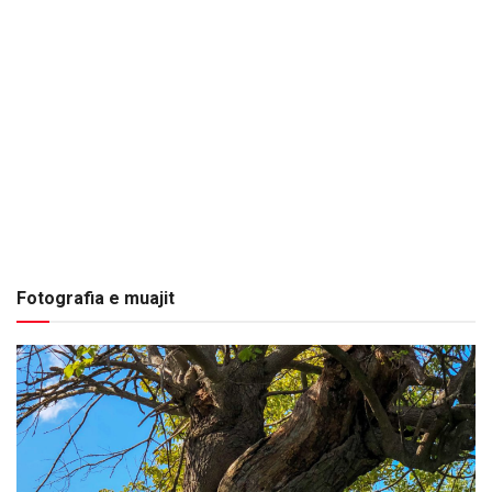
Fotografia e muajit