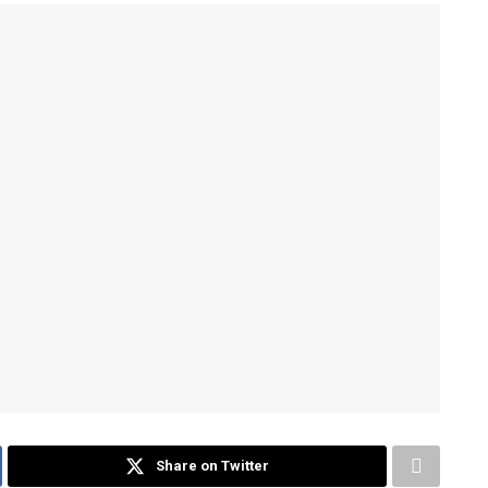
Share on Twitter