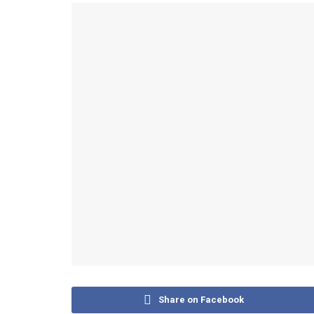
Share on Facebook