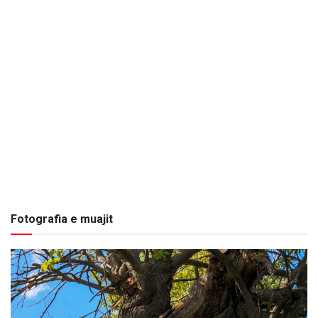
Fotografia e muajit