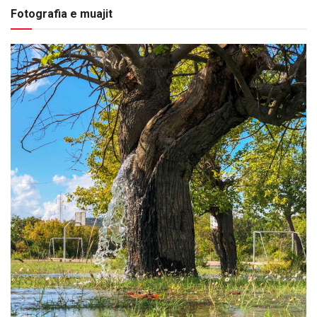
Fotografia e muajit