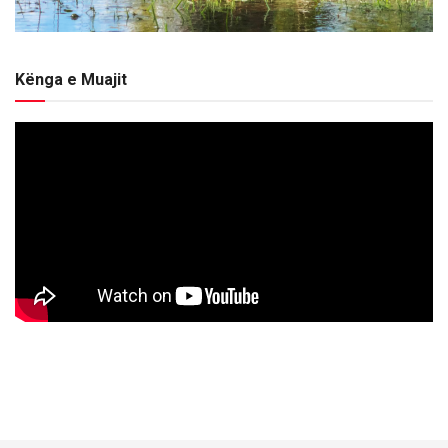
Kënga e Muajit