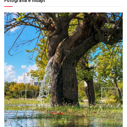
Fotografia e muajit