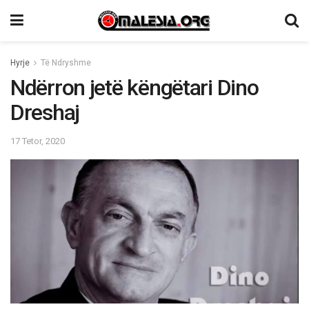
Hyrje
Të Ndryshme
Ndërron jetë këngëtari Dino
Dreshaj
17 Tetor, 2020