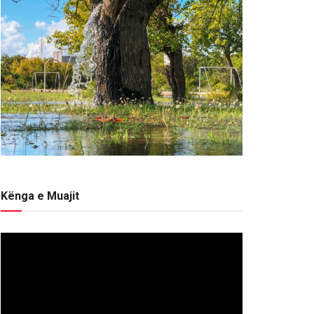
Kënga e Muajit