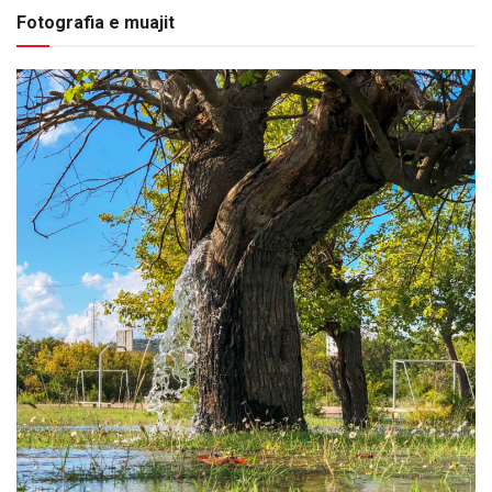
Fotografia e muajit