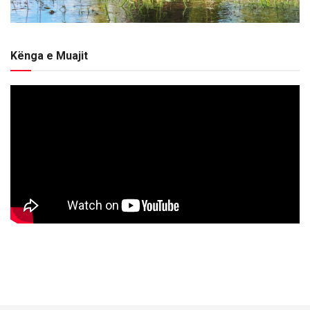
Kënga e Muajit