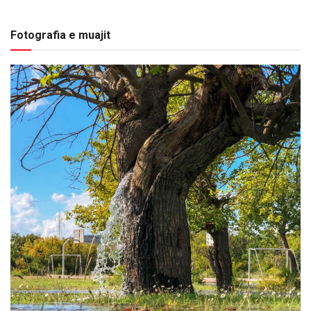
Fotografia e muajit