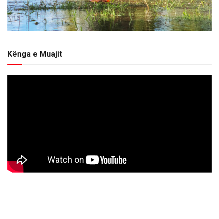
Kënga e Muajit