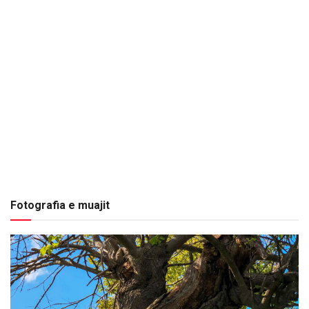
Fotografia e muajit