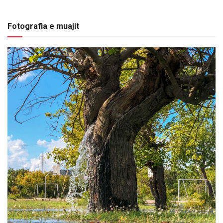
Fotografia e muajit