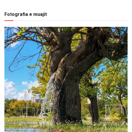
Fotografia e muajit