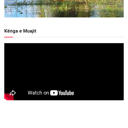
Kënga e Muajit