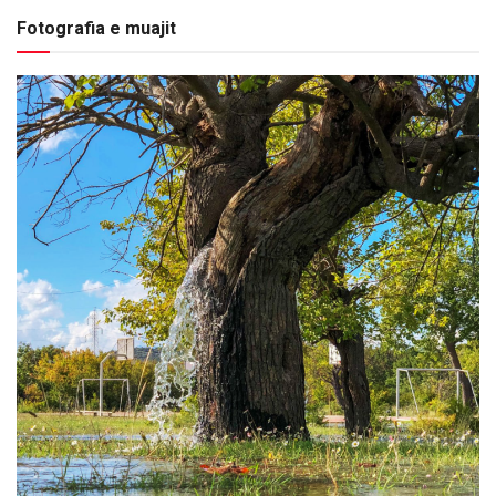
Fotografia e muajit