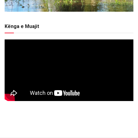
Kënga e Muajit