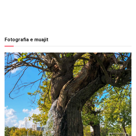
Fotografia e muajit