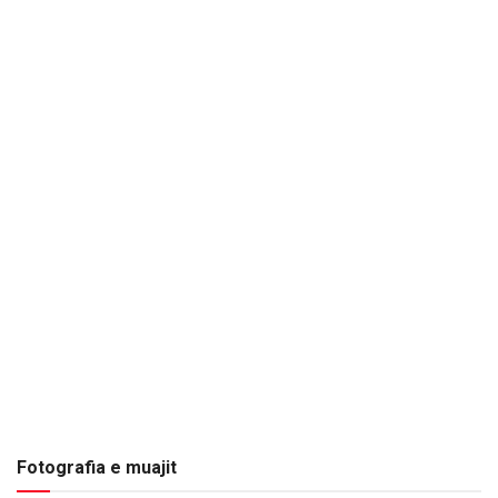
Fotografia e muajit