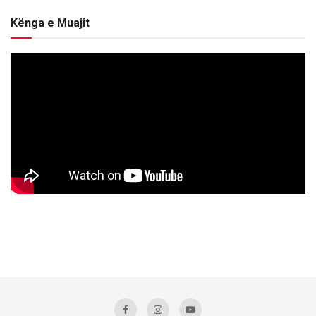
Kënga e Muajit