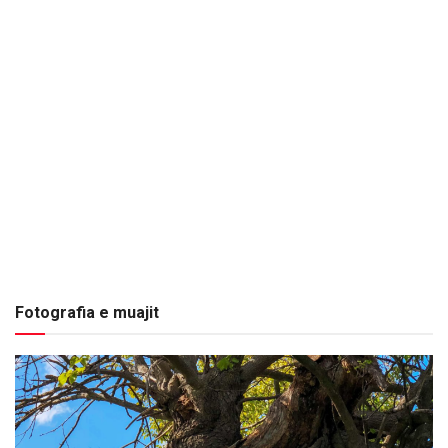
Fotografia e muajit