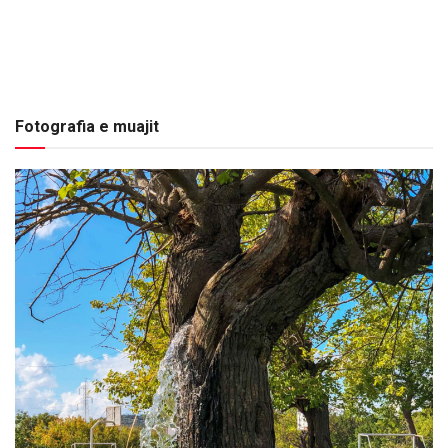
Fotografia e muajit