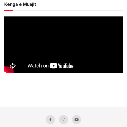
Kënga e Muajit