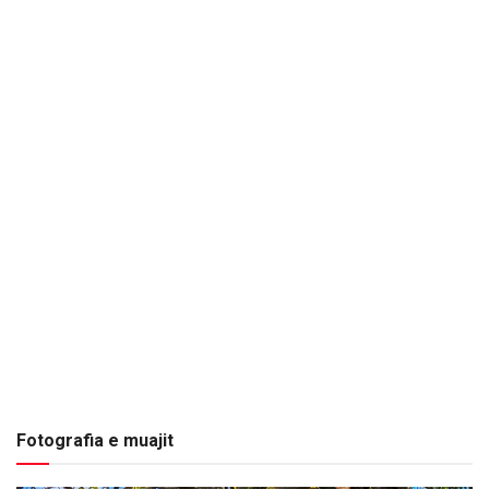
Fotografia e muajit