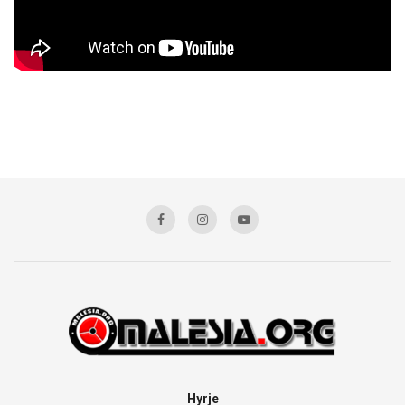
Hyrje