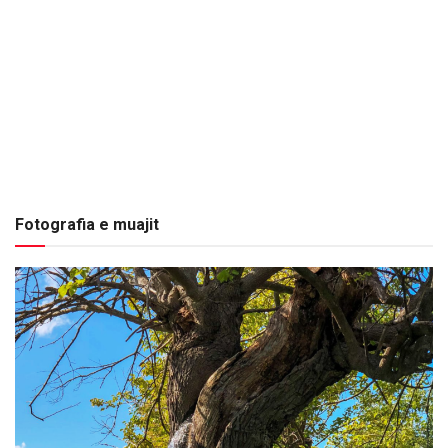
Fotografia e muajit