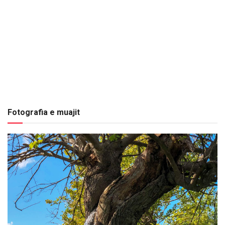
Fotografia e muajit