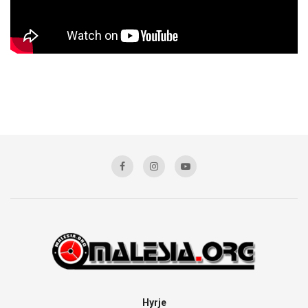
Hyrje