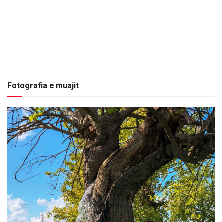
Fotografia e muajit