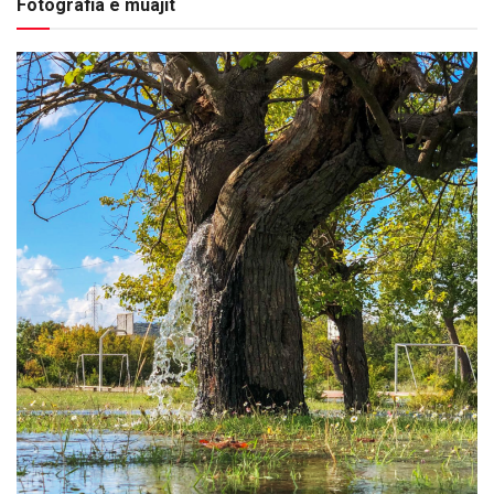
Fotografia e muajit