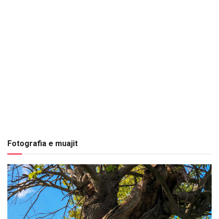
Fotografia e muajit