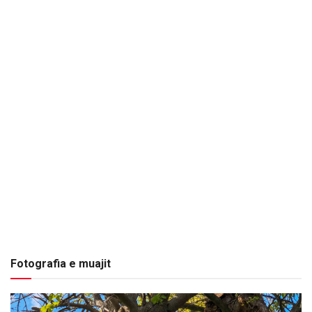
Fotografia e muajit