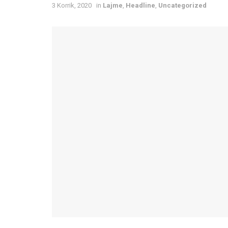
3 Korrik, 2020
in
Lajme
,
Headline
,
Uncategorized