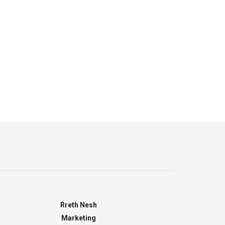
Rreth Nesh
Marketing