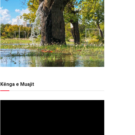
Kënga e Muajit