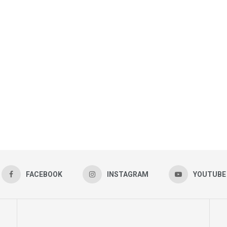
FACEBOOK
INSTAGRAM
YOUTUBE