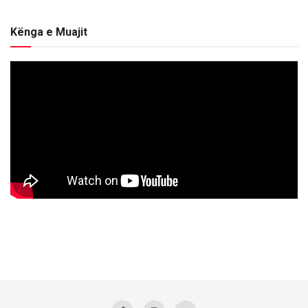
Kënga e Muajit