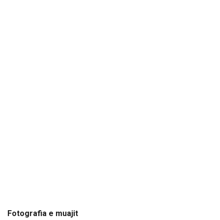
Fotografia e muajit