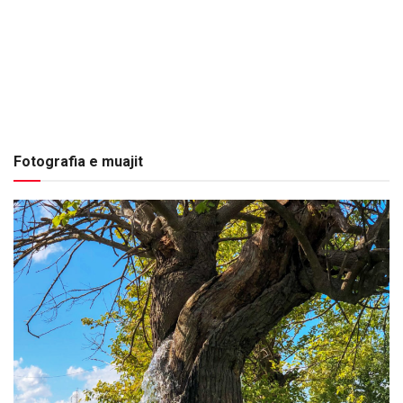
Fotografia e muajit