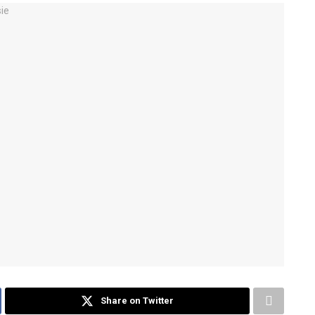
Share on Twitter