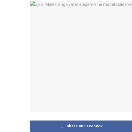
Share on Facebook