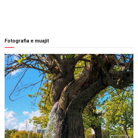
Fotografia e muajit