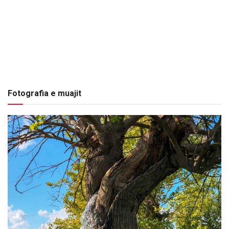
Fotografia e muajit