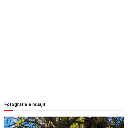
Fotografia e muajit