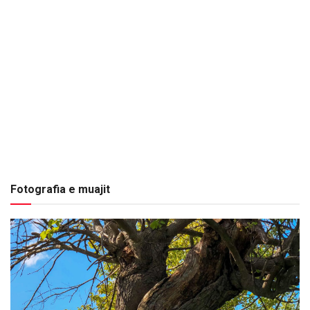
Fotografia e muajit