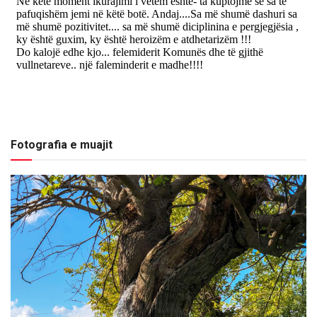
Fotografia e muajit