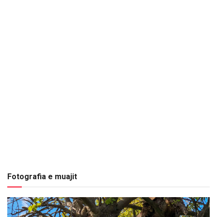
Fotografia e muajit