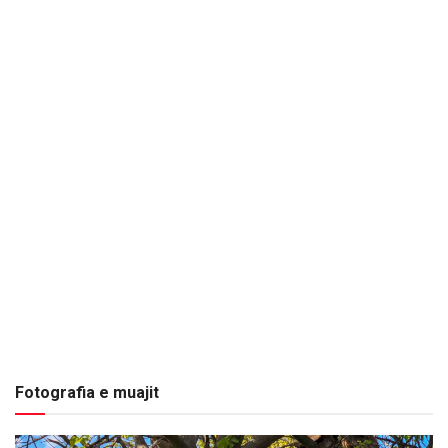
Fotografia e muajit