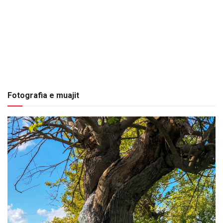
Fotografia e muajit