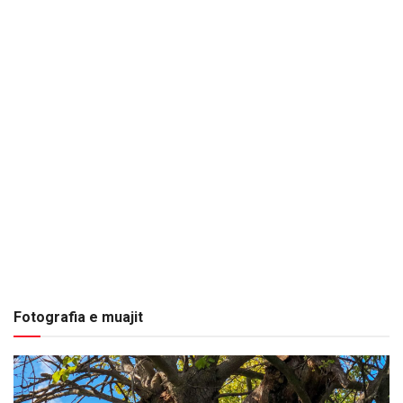
Fotografia e muajit