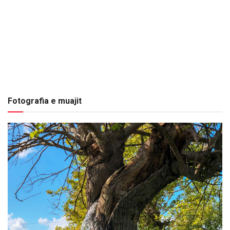
Fotografia e muajit