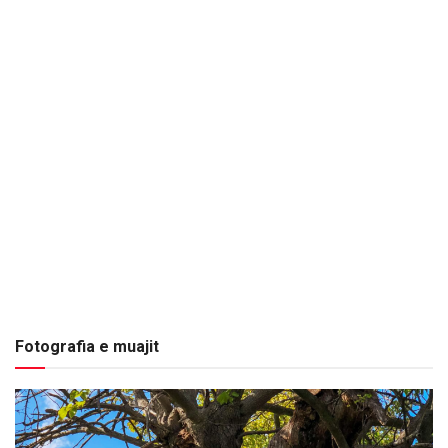
Fotografia e muajit