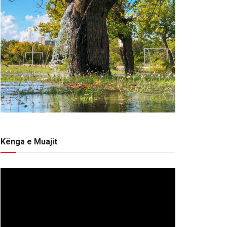
Kënga e Muajit