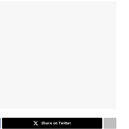
Share on Twitter