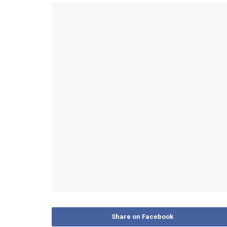
Share on Facebook